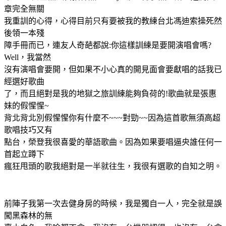
章完全無關
我重訓的心得，心得目前只有要被我的教練台北馮迪索操死然
後領一本殘
障手冊而已，連友人奇葩都說:你這樣訓練是要開演唱會嗎?
Well，我當然
沒有演唱會要開，但如果不小心真的開見面會要獻唱的話我已
經選好歌曲
了，而且絕對是我的地獄之旅訓練能夠負荷的!歌曲就是張惠
妹的假惺惺~
背北背北別假惺惺你有什麼不~~~對勁~~因為這首歌無須高超
歌唱技巧又有
點台，榮登我很喜愛的華語歌曲。因為如果要唱逼央誰任何一
首起立蹲下
瘋狂甩頭的歌我絕對是一半就往生，我很有選歌的自知之明。
前陣子我第一次去健身房的時候，我是獨自一人，完全就是誤
闖黑森林的無