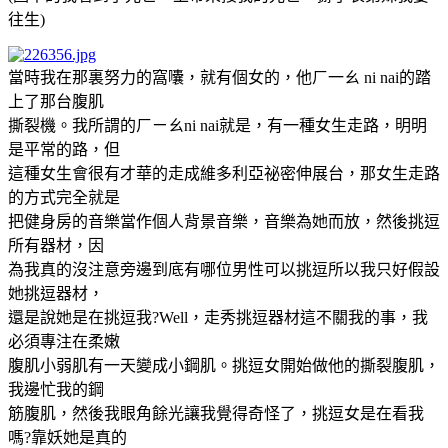
往生)
當時我在那裏努力的窩囔，就有個女的，他ㄏ一ㄠ ni nai的踏
上了那台腹肌
撕裂機。我所謂的ㄏㄧㄠni nai就是，有一種女生走路，明明
是平常的路，但
這種女生會很有才華的走成維多利亞祕密伸展台，那女生走路
的方式完全就是
把健身房的音樂當作個人背景音樂，音樂為她而放，然後挑逗
所有器材，因
為我真的沒注意旁邊到底有哪位男性可以挑逗所以我只好假設
她挑逗器材，
還是說她是在挑逗我?Well，走秀挑逗器材這不關我的事，我
必須專注在柔嫩
腹肌小弱肌有一天變成小鋼肌。挑逗女開始做他的撕裂腹肌，
我邊忙我的鋼
筋腹肌，然後我眼角餘光讓我覺得奇怪了，挑逗女是在看我
嗎?靠妖她是真的