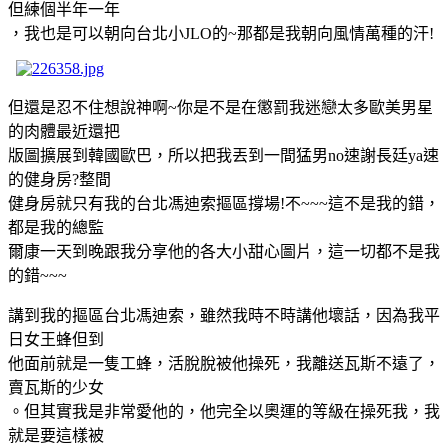
但練個半年一年
，我也是可以朝向台北小JLO的~那都是我朝向風情萬種的汗!
但還是忍不住想說神啊~你是不是在懲罰我迷戀太多歐美男星
的肉體最近還把
版圖擴展到韓國歐巴，所以把我丟到一間猛男no速謝長廷ya速
的健身房?整間
健身房就只有我的台北馮迪索摳區撐場!不~~~這不是我的錯，
都是我的總監
爾康一天到晚跟我分享他的各大小甜心圖片，這一切都不是我
的錯~~~
講到我的摳區台北馮迪索，雖然我時不時講他壞話，因為我平
日女王蜂但到
他面前就是一隻工蜂，活脫脫被他操死，我離送瓦斯不遠了，
賣瓦斯的少女
。但其實我是非常愛他的，他完全以奧運的等級在操死我，我
就是要這樣被