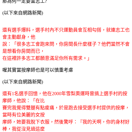
那為何一定要當志工?
(以下來自網路新聞)
還有選手爆料，選手村內不只運動員會互相勾搭，就連志工也
會主動獻身，他
說：「很多志工會跑來問，你房間長什麼樣子？他們當然不會
是想看你房間而已，
在這裡許多志工都願意滿足你所有需求。」
喔其實當按摩師也是可以慎重考慮
(以下來自網路新聞)
還有1名選手回憶，他在2000年雪梨奧運時曾搞上選手村的按
摩師，他說：「在比
賽完我覺得雙腿有點痠痛，於是跑去接受選手村提供的按摩，
當時有位美麗的女按
摩師，她要我脫下衣服，然後驚呼：『我的天啊，你的身材好
棒，我從沒見過這麼