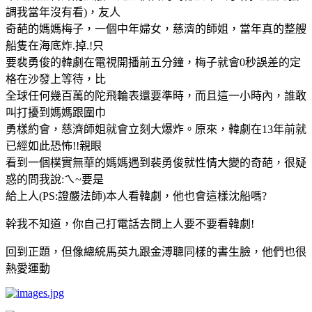
調我當年沒有看)，友人
奇葩的媽媽梅子，一個中年婦女，慈濟的師姐，當年真的整艘
船隻在海底炸.掉.!只
要裴勇俊的韓劇在電視開播前五分鐘，梅子就會0秒誤差的定
格在沙發上等待，比
全球任何幾百萬的陀飛輪表還要準時，而且這一小時內，誰敢
叫打擾到媽媽跟圍巾
勇樣約會，慈濟師姐就會立刻大爆炸。原來，韓劇在13年前就
已經如此恐怖!!親眼
看到一個樸實無華的媽媽遇到裴勇俊就性情大變的奇葩，很疑
惑的問我說:ㄟ~要是
給上人(PS:證嚴法師)本人看韓劇，他也會這樣沈船嗎?
幹我不知道，你自己打電話去問上人要不要看韓劇!
回到正題，但像總統馬英九跟金溥聰同樣的書生臉，他們也很
熱愛運動