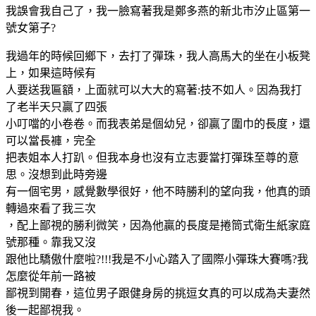
我誤會我自己了，我一臉寫著我是鄭多燕的新北市汐止區第一
號女第子?
我過年的時候回鄉下，去打了彈珠，我人高馬大的坐在小板凳
上，如果這時候有
人要送我匾額，上面就可以大大的寫著:技不如人。因為我打
了老半天只贏了四張
小叮噹的小卷卷。而我表弟是個幼兒，卻贏了圍巾的長度，還
可以當長褲，完全
把表姐本人打趴。但我本身也沒有立志要當打彈珠至尊的意
思。沒想到此時旁邊
有一個宅男，感覺數學很好，他不時勝利的望向我，他真的頭
轉過來看了我三次
，配上鄙視的勝利微笑，因為他贏的長度是捲筒式衛生紙家庭
號那種。靠我又沒
跟他比驕傲什麼啦?!!!我是不小心踏入了國際小彈珠大賽嗎?我
怎麼從年前一路被
鄙視到開春，這位男子跟健身房的挑逗女真的可以成為夫妻然
後一起鄙視我。