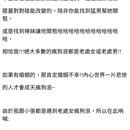
膝蓋對對碰能改變的。除非你能找到猛男幫她開
苞，
或是找到辣妹讓他開苞哈哈哈哈哈哈哈哈哈哈哈
哈，
相信我
!!!
絕大多數的瘋狗浪都是老處女或老處男
!!
如果有婚姻的，那肯定婚姻不幸
!!
內心世界一片悲慘
的人才會成天瘋狗浪
~
由於我跟小張都是遇到老處女瘋狗浪，所以在此吶
喊
: