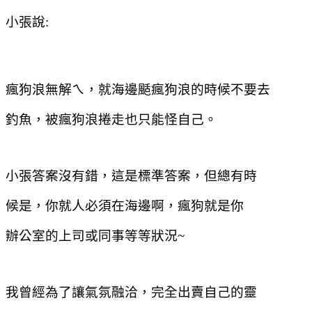
小張說
:
瘋狗浪無解ㄟ，就海邊颳瘋狗浪的時候不要去
釣魚，被瘋狗浪捲走也只能怪自己。
小張答案沒有錯，這是標準答案，但總有時
候是，你就人必須在海邊啊，瘋狗就是你
辦公室的上司或同事等等狀況
~
我曾經為了讓氣氛融洽，完全出賣自己的靈