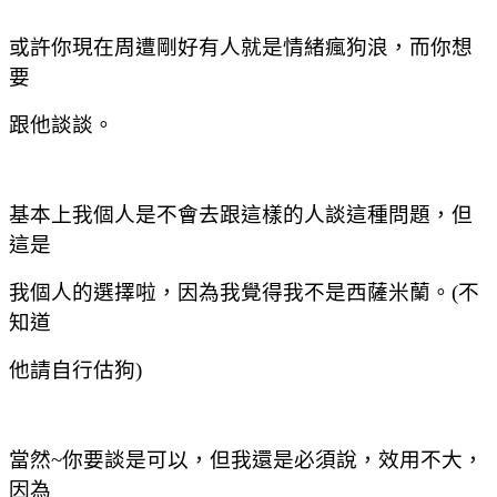
或許你現在周遭剛好有人就是情緒瘋狗浪，而你想
要
跟他談談。
基本上我個人是不會去跟這樣的人談這種問題，但
這是
我個人的選擇啦，因為我覺得我不是西薩米蘭。
(
不
知道
他請自行估狗
)
當然
~
你要談是可以，但我還是必須說，效用不大，
因為