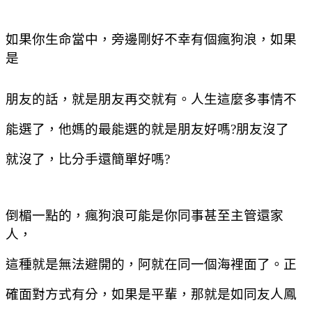
如果你生命當中，旁邊剛好不幸有個瘋狗浪，如果
是
朋友的話，就是朋友再交就有。人生這麼多事情不
能選了，他媽的最能選的就是朋友好嗎
?
朋友沒了
就沒了，比分手還簡單好嗎
?
倒楣一點的，瘋狗浪可能是你同事甚至主管還家
人，
這種就是無法避開的，阿就在同一個海裡面了。正
確面對方式有分，如果是平輩，那就是如同友人鳳