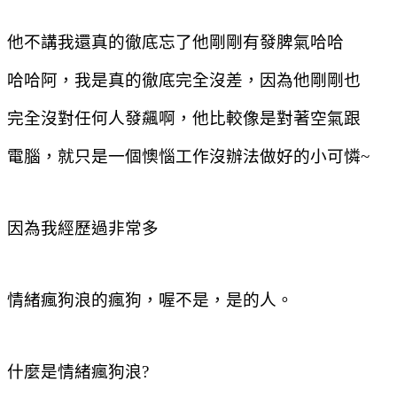
他不講我還真的徹底忘了他剛剛有發脾氣哈哈
哈哈阿，我是真的徹底完全沒差，因為他剛剛也
完全沒對任何人發飆啊，他比較像是對著空氣跟
電腦，就只是一個懊惱工作沒辦法做好的小可憐
~
因為我經歷過非常多
情緒瘋狗浪的瘋狗，喔不是，是的人。
什麼是情緒瘋狗浪
?