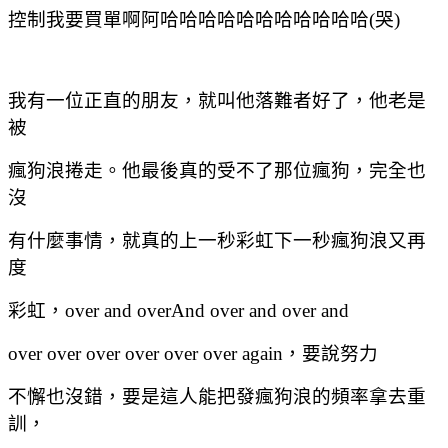
控制我要買單啊阿哈哈哈哈哈哈哈哈哈哈哈
(
哭
)
我有一位正直的朋友，就叫他落難者好了，他老是
被
瘋狗浪捲走。他最後真的受不了那位瘋狗，完全也
沒
有什麼事情，就真的上一秒彩虹下一秒瘋狗浪又再
度
彩虹，
over and overAnd over and over and
over over
over over over over again
，要說努力
不懈也沒錯，要是
這人能把發瘋狗浪的頻率拿去重
訓，