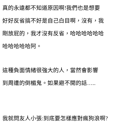
真的永遠都不知道原因啊
!
我們也是想要
好好反省搞不好是自己白目啊，沒有，我
剛放屁的，我才沒有反省，哈哈哈哈哈哈
哈哈哈哈哈阿。
這種負面情緒很強大的人，當然會影響
到周遭的倒楣鬼。如果避不開的話
…..
我就問友人小張
:
到底要怎樣應對瘋狗浪啊
?