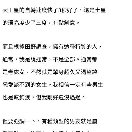
天王星的自轉速度快了
3
秒好了，還是土星
的環亮度少了三度，有點創意。
而且根據田野調查，擁有這種特質的人，
通常，我是說通常，不是全部。通常都
是老處女。不然就是單身超久又渴望談
戀愛談不到的女生。我相信一定有些男生
也是瘋狗浪，但我剛好還沒遇過。
但要強調一下，有種類型的男友就是屢