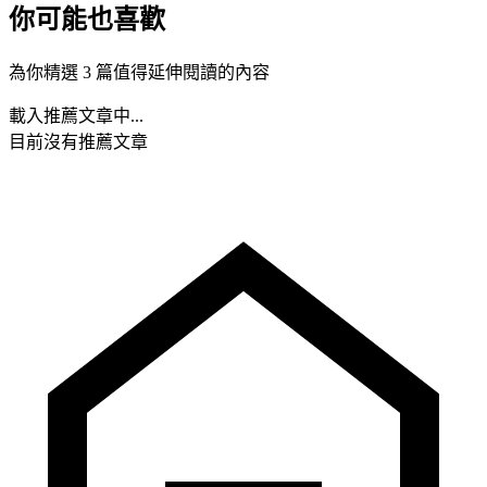
你可能也喜歡
為你精選 3 篇值得延伸閱讀的內容
載入推薦文章中...
目前沒有推薦文章