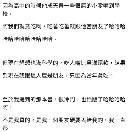
因為高中的時候他成天帶一些很屌的小零嘴到學
校，
阿我們就貪吃啊，吃著吃著就跟他當朋友了哈哈哈
哈哈哈哈哈哈哈哈哈。
但現在想想也滿科學的，吃人嘴比鼻涕還軟，結果
到現在我跟這人還是朋友，只因為當年貪吃。
至於我提到的那本書，很冷門，也絕版了哈哈哈哈
阿，
不是我買的，是我一個朋友硬要丟給我的，我一直
都