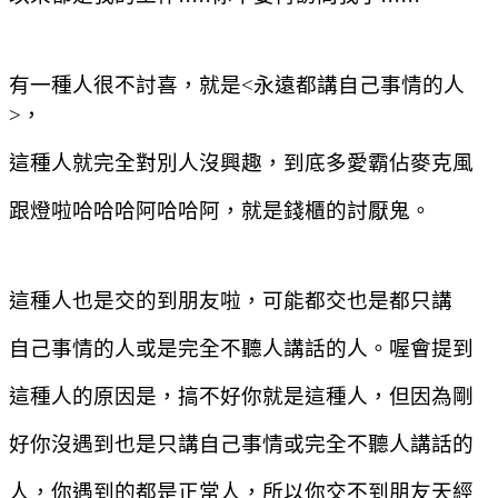
有一種人很不討喜，就是
<
永遠都講自己事情的人
>
，
這種人就完全對別人沒興趣，到底多愛霸佔麥克風
跟燈啦哈哈哈阿哈哈阿，就是錢櫃的討厭鬼。
這種人也是交的到朋友啦，可能都交也是都只講
自己事情的人或是完全不聽人講話的人。喔會提到
這種人的原因是，搞不好你就是這種人，但因為剛
好你沒遇到也是只講自己事情或完全不聽人講話的
人，你遇到的都是正常人，所以你交不到朋友天經