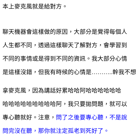
本
上麥克風就是給對方。
聊天機器會這樣做的原因，大部分是覺得每個人
人生都不同，透過這樣聊天了解對方，會學習到
不同的事情或是得到不同的資訊。我大部分心情
是這樣沒錯，但我有時候的心情是
………..
幹我不想
拿麥克風，因為講話好累哈哈阿哈哈哈哈哈哈
哈哈哈哈哈哈哈哈哈阿，我只要拋問題，就可以
專心聽就好。注意，
問了之後要專心聽，不是說
問完沒在聽，那你就注定孤老到死好了。