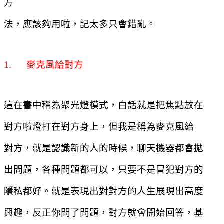
方
法，應該夠用啦，記太多只會錯亂。
1.
麥克風給對方
這在書中稱為聚光燈模式，白話就是把焦點放在
對方啦燈打在對方身上，但我是稱為麥克風給
對方，就是認識新的人的時候，聊天機器都會拋
出問題，各種問題都可以，只要不是冒犯對方的
隱私都好。就是表現出對對方的人生展現出高度
興趣，反正你問了問題，對方就會開始回答，基