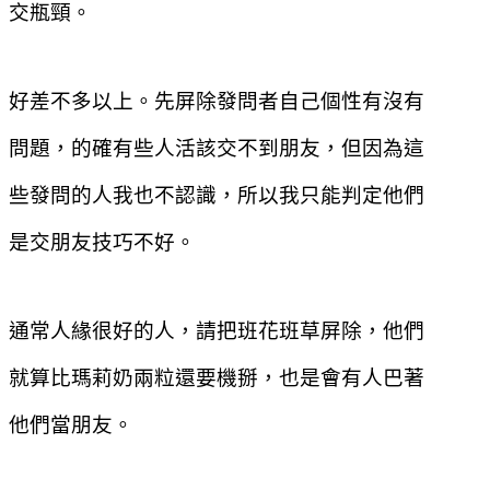
交瓶頸。
好差不多以上。先屏除發問者自己個性有沒有
問題，的確有些人活該交不到朋友，但因為這
些發問的人我也不認識，所以我只能判定他們
是交朋友技巧不好。
通常人緣很好的人，請把班花班草屏除，他們
就算比瑪莉奶兩粒還要機掰，也是會有人巴著
他們當朋友。