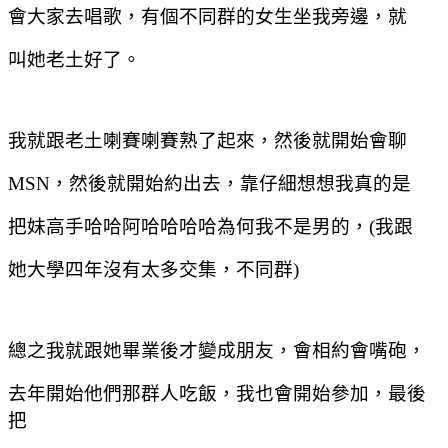
會大家去唱歌，有個不同群的女生坐我旁邊，就
叫她老土好了。
我就跟老土喇賽喇賽熟了起來，然後就開始會聊
MSN
，然後就開始約出去，靠仔細想想我真的是
把妹高手哈哈阿哈哈哈哈為何我不是男的，
(
我跟
她大學四年沒有太多交集，不同群
)
總之我就跟她畢業後才變成朋友，會相約會嘴砲，
去年開始他們那群人吃飯，我也會開始參加，最後
把