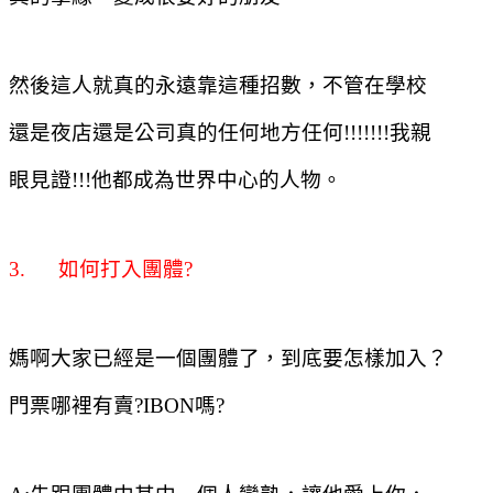
然後這人就真的永遠靠這種招數，不管在學校
還是夜店還是公司真的任何地方任何
!!!!!!!
我親
眼見證
!!!
他都成為世界中心的人物。
3.
如何打入團體
?
媽啊大家已經是一個團體了，到底要怎樣加入？
門票哪裡有賣
?IBON
嗎
?