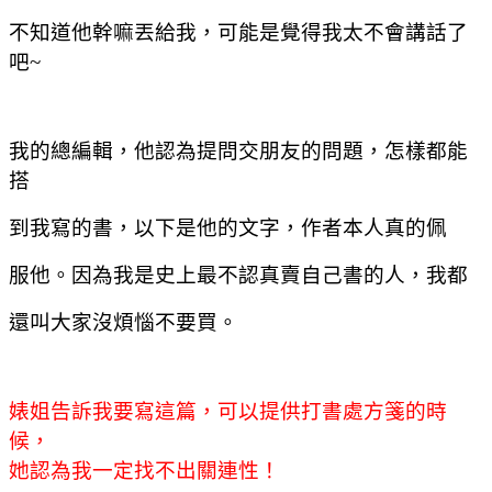
不知道他幹嘛丟給我，可能是覺得我太不會講話了
吧
~
我的總編輯，他認為提問交朋友的問題，怎
樣都能
搭
到我寫的書，以下是他的文字，作者本人真的佩
服他。因為我是史上最不認真賣自己書的人，我都
還叫大家沒煩惱不要買。
婊姐告訴我要寫這篇，可以提供打書處方箋的時
候，
她認為我一定找不出關連性！