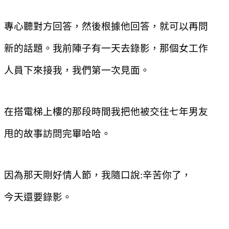
專心聽對方回答，然後根據他回答，就可以再問
新的話題。我前陣子有一天去錄影，那個女工作
人員下來接我，我們第一次見面。
在搭電梯上樓的那段時間我把他被交往七年男友
甩的故事訪問完畢哈哈。
因為那天剛好情人節，我隨口說
:
辛苦你了，
今天還要錄影。