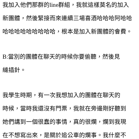
我加入他們那群的
line
群組，我就這樣莫名的加入
新團體，然後緊接而來連續三場喜酒哈哈哈阿哈哈
哈哈哈哈哈哈哈哈哈，根本是加入新團體的會費。
B:
當別的團體在聊天的時候你要偷聽，然後見
縫插針。
我學生時期，有一次我想加入的團體在聊天的
時候，當時我還沒有門票，我就在旁邊剛好聽到
她們講到一個很蠢的事情，真的很爛，爛到我現
在不想寫出來，是關於追公車的爛事。我什麼不