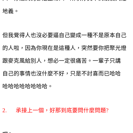
地義。
但我覺得人也沒必要逼自己變成一種不是原本自己
的人啦，因為你現在是這種人，突然要你把聚光燈
跟麥克風給別人，想必一定很痛苦。一輩子只講
自己的事情也沒什麼不好，只是不討喜而已哈哈
哈哈哈哈哈哈哈哈。
2.
承接上一個，好那到底要問什麼問題
?