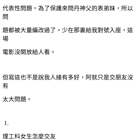
代表性問題。為了保護來問丹神父的表弟妹，所以
問
題都被大量編改過了。少在那裏給我對號入座，這
場
電影沒開放給人看。
但寫這也不是說我人緣有多好，阿就只是交朋友沒
有
太大問題。
1.
理工科女生怎麼交友