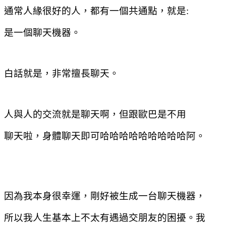
通常人緣很好的人，都有一個共通點，就是
:
是一個聊天機器。
白話就是，非常擅長聊天。
人與人的交流就是聊天啊，但跟歐巴是不用
聊天啦，身體聊天即可哈哈哈哈哈哈哈哈哈阿。
因為我本身很幸運，剛好被生成一台聊天機器，
所以我人生基本上不太有遇過交朋友的困擾。我