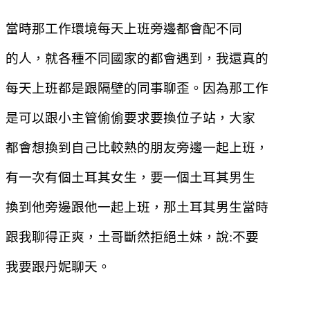
當時那工作環境每天上班旁邊都會配不同
的人，就各種不同國家的都會遇到，我還真的
每天上班都是跟隔壁的同事聊歪。因為那工作
是可以跟小主管偷偷要求要換位子站，大家
都會想換到自己比較熟的朋友旁邊一起上班，
有一次有個土耳其女生，要一個土耳其男生
換到他旁邊跟他一起上班，那土耳其男生當時
跟我聊得正爽，土哥斷然拒絕土妹，說
:
不要
我要跟丹妮聊天。