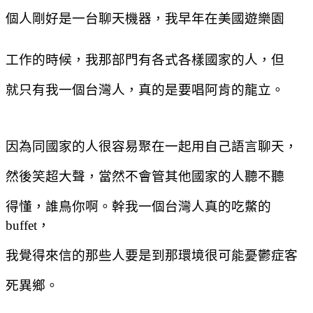
個人剛好是一台聊天機器，我早年在美國遊樂園
工作的時候，我那部門有各式各樣國家的人，但
就只有我一個台灣人，真的是要唱阿肯的龍立。
因為同國家的人很容易聚在一起用自己語言聊天，
然後笑超大聲，當然不會管其他國家的人聽不聽
得懂，誰鳥你啊。幹我一個台灣人真的吃鱉的
buffet
，
我覺得來信的那些人要是到那環境很可能憂鬱症客
死異鄉。