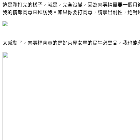
這是剛打完的樣子，就是，完全沒變，因為肉毒精靈要一個月
我的情郎肉毒來拜訪我。如果你要打肉毒，請拿出耐性，絕對
太感動了，肉毒桿菌真的是好萊屋女星的民生必需品，我也能有