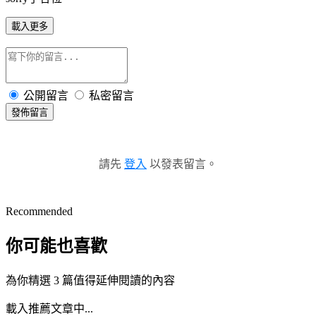
載入更多
公開留言
私密留言
發佈留言
請先
登入
以發表留言。
Recommended
你可能也喜歡
為你精選 3 篇值得延伸閱讀的內容
載入推薦文章中...