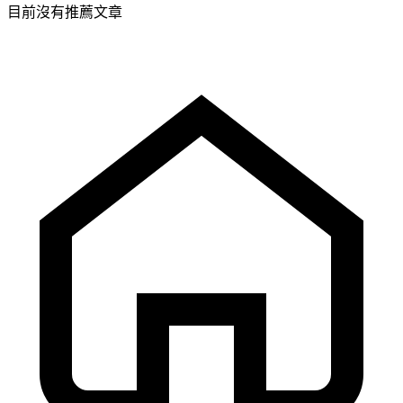
目前沒有推薦文章