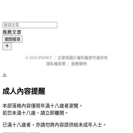
推薦文章
關閉搜尋
© 2026
PIXNET
｜
文章與圖片權利屬原作者所有
隱私權政策
｜
服務聲明
⚠️
成人內容提醒
本部落格內容僅限年滿十八歲者瀏覽。
若您未滿十八歲，請立即離開。
已滿十八歲者，亦請勿將內容提供給未成年人士。